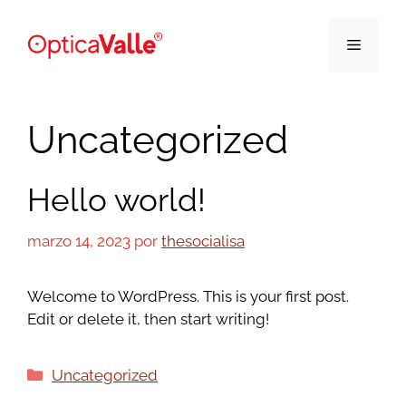
Uncategorized
Hello world!
marzo 14, 2023
por
thesocialisa
Welcome to WordPress. This is your first post.
Edit or delete it, then start writing!
Uncategorized