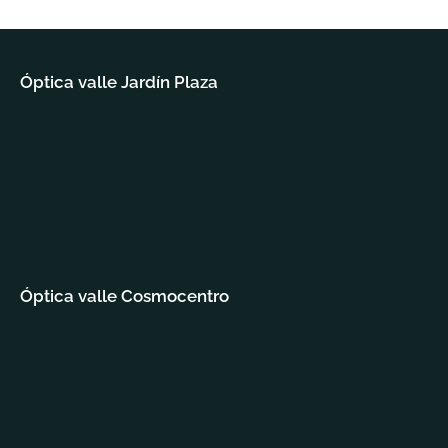
Óptica valle Jardín Plaza
Óptica valle Cosmocentro