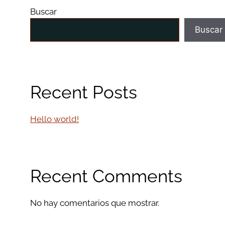
Buscar
Buscar
Recent Posts
Hello world!
Recent Comments
No hay comentarios que mostrar.