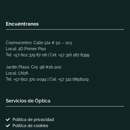
Encuéntranos
Cosmocentro: Calle 5ta # 50 – 103
Local: 2D Primer Piso
Tel: +57
602 379 87 08
| Cel: +57 316 287 8399
Jardín Plaza: Cra. 98 #16-200
Local: LN7A
Tel: +57 602 370 0094 | Cel: +57 322 6858109
Servicios de Óptica
Política de privacidad
Política de cookies